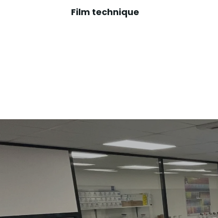
Film technique