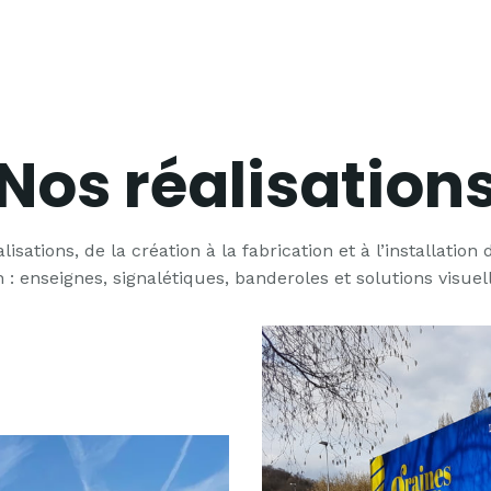
Nos réalisation
isations, de la création à la fabrication et à l’installation
 enseignes, signalétiques, banderoles et solutions visue