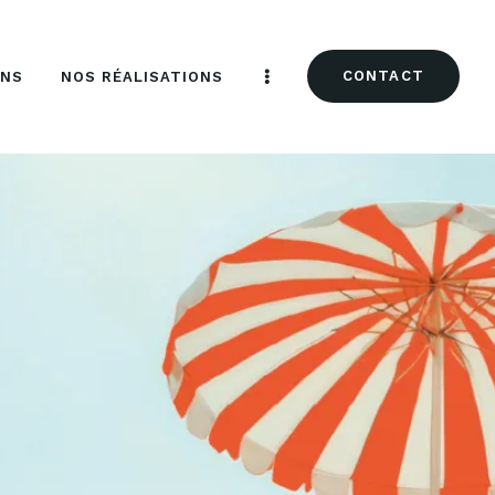
CONTACT
ONS
NOS RÉALISATIONS