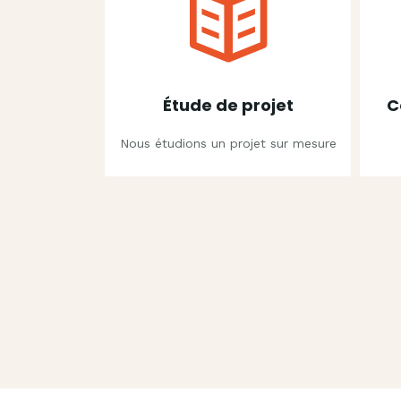
Étude de projet
C
Nous étudions un projet sur mesure