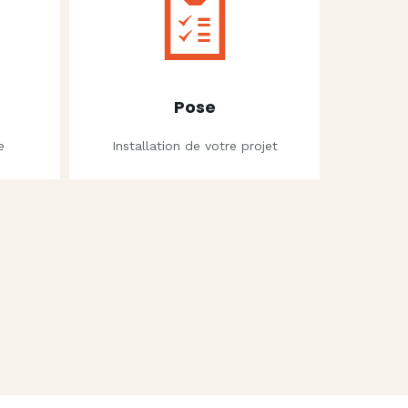
Pose
e
Installation de votre projet