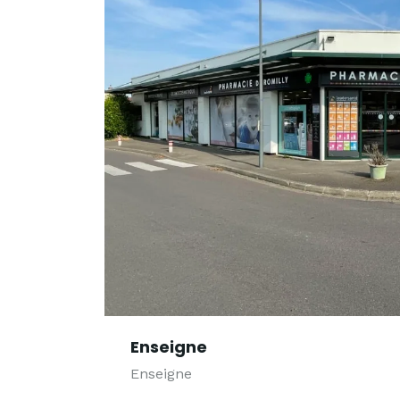
Enseigne
Enseigne