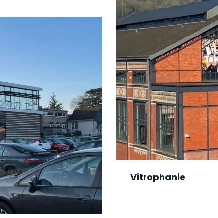
Vitrophanie