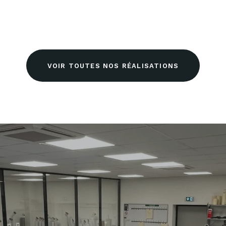
VOIR TOUTES NOS RÉALISATIONS