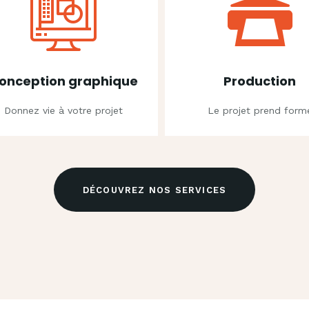
onception graphique
Production
Donnez vie à votre projet
Le projet prend form
DÉCOUVREZ NOS SERVICES