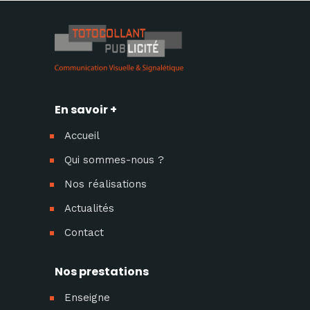
En savoir +
Accueil
Qui sommes-nous ?
Nos réalisations
Actualités
Contact
Nos prestations
Enseigne