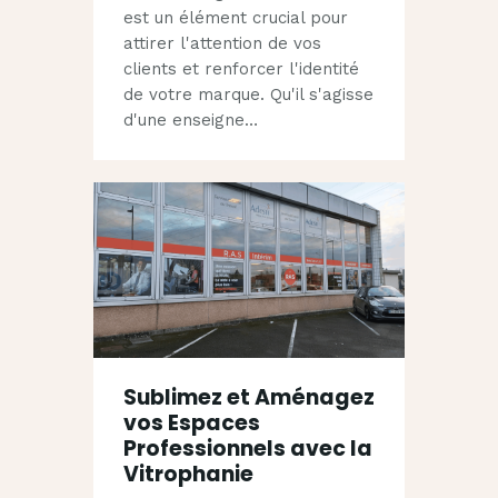
est un élément crucial pour
attirer l'attention de vos
clients et renforcer l'identité
de votre marque. Qu'il s'agisse
d'une enseigne…
Sublimez et Aménagez
vos Espaces
Professionnels avec la
Vitrophanie