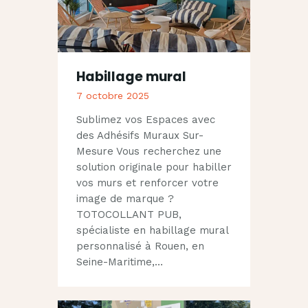
Habillage mural
7 octobre 2025
Sublimez vos Espaces avec
des Adhésifs Muraux Sur-
Mesure Vous recherchez une
solution originale pour habiller
vos murs et renforcer votre
image de marque ?
TOTOCOLLANT PUB,
spécialiste en habillage mural
personnalisé à Rouen, en
Seine-Maritime,…