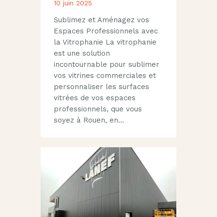
10 juin 2025
Sublimez et Aménagez vos
Espaces Professionnels avec
la Vitrophanie La vitrophanie
est une solution
incontournable pour sublimer
vos vitrines commerciales et
personnaliser les surfaces
vitrées de vos espaces
professionnels, que vous
soyez à Rouen, en…