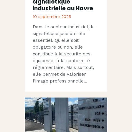
signalétique
industrielle au Havre
10 septembre 2025
Dans le secteur industriel, la
signalétique joue un rôle
essentiel. Qu’elle soit
obligatoire ou non, elle
contribue à la sécurité des
équipes et à la conformité
réglementaire. Mais surtout,
elle permet de valoriser
l’image professionnelle…