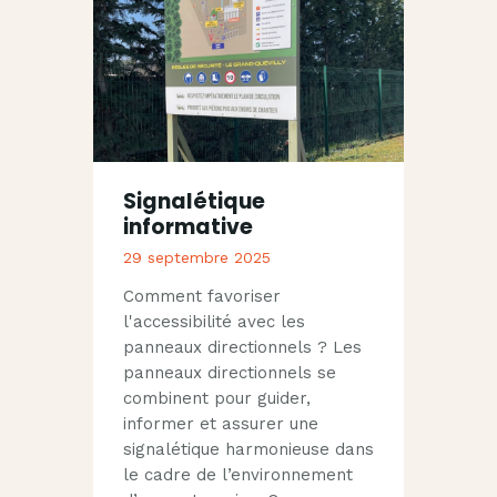
Signalétique
informative
29 septembre 2025
Comment favoriser
l'accessibilité avec les
panneaux directionnels ? Les
panneaux directionnels se
combinent pour guider,
informer et assurer une
signalétique harmonieuse dans
le cadre de l’environnement