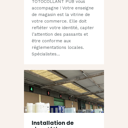
TOTOCOLLANT PUB vous
accompagne ! Votre enseigne
de magasin est la vitrine de
votre commerce. Elle doit
refléter votre identité, capter
l’attention des passants et
être conforme aux
réglementations locales.
Spécialistes…
Installation de