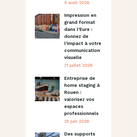
4 août 2026
Impression en
grand format
dans l’Eure :
donnez de
l’impact à votre
communication
visuelle
21 juillet 2026
Entreprise de
home staging à
Rouen :
valorisez vos
espaces
professionnels
25 juin 2026
Des supports