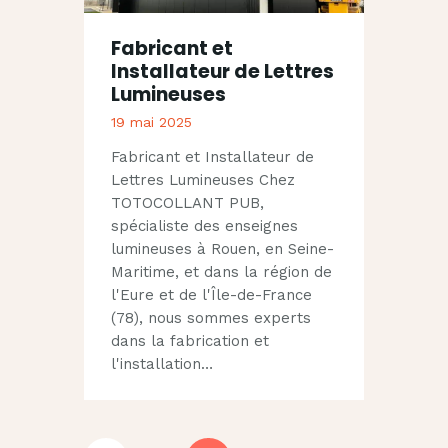
Fabricant et
Installateur de Lettres
Lumineuses
19 mai 2025
Fabricant et Installateur de
Lettres Lumineuses Chez
TOTOCOLLANT PUB,
spécialiste des enseignes
lumineuses à Rouen, en Seine-
Maritime, et dans la région de
l'Eure et de l'Île-de-France
(78), nous sommes experts
dans la fabrication et
l'installation…