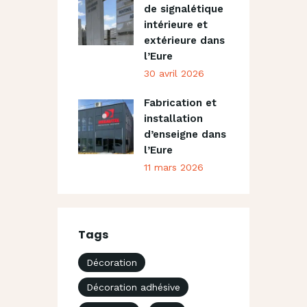
de signalétique
intérieure et
extérieure dans
l’Eure
30 avril 2026
Fabrication et
installation
d’enseigne dans
l’Eure
11 mars 2026
Tags
Décoration
Décoration adhésive