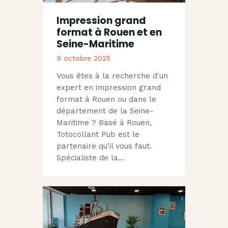
Impression grand
format à Rouen et en
Seine-Maritime
9 octobre 2025
Vous êtes à la recherche d'un
expert en impression grand
format à Rouen ou dans le
département de la Seine-
Maritime ? Basé à Rouen,
Totocollant Pub est le
partenaire qu'il vous faut.
Spécialiste de la…