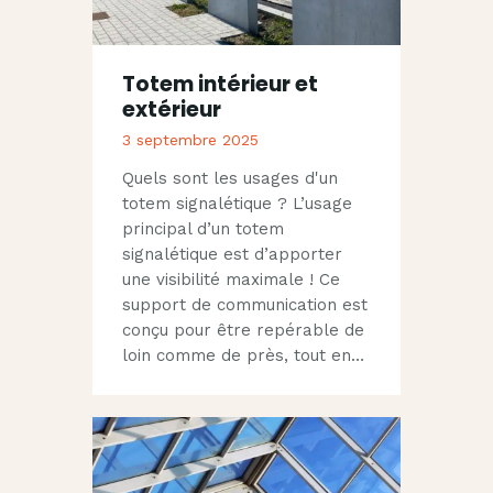
Totem intérieur et
extérieur
3 septembre 2025
Quels sont les usages d'un
totem signalétique ? L’usage
principal d’un totem
signalétique est d’apporter
une visibilité maximale ! Ce
support de communication est
conçu pour être repérable de
loin comme de près, tout en…