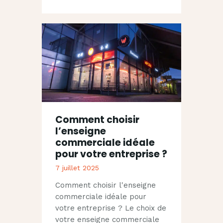
Comment choisir
l’enseigne
commerciale idéale
pour votre entreprise ?
7 juillet 2025
Comment choisir l'enseigne
commerciale idéale pour
votre entreprise ? Le choix de
votre enseigne commerciale