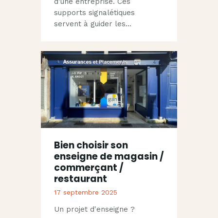
d’une entreprise. Ces
supports signalétiques
servent à guider les…
Bien choisir son
enseigne de magasin /
commerçant /
restaurant
17 septembre 2025
Un projet d'enseigne ?