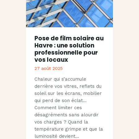
Pose de film solaire au
Havre : une solution
professionnelle pour
vos locaux
27 août 2025
Chaleur qui s’accumule
derrière vos vitres, reflets du
soleil sur les écrans, mobilier
qui perd de son éclat…
Comment limiter ces
désagréments sans alourdir
vos charges ? Quand la
température grimpe et que la
luminosité devient…