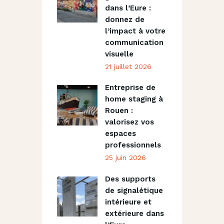
dans l’Eure :
donnez de
l’impact à votre
communication
visuelle
21 juillet 2026
Entreprise de
home staging à
Rouen :
valorisez vos
espaces
professionnels
25 juin 2026
Des supports
de signalétique
intérieure et
extérieure dans