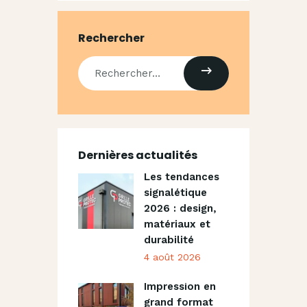
Rechercher
Dernières actualités
Les tendances
signalétique
2026 : design,
matériaux et
durabilité
4 août 2026
Impression en
grand format