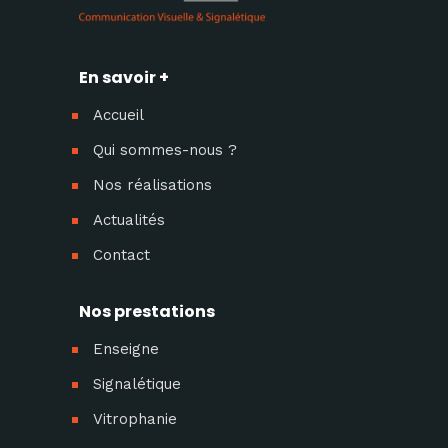
En savoir +
Accueil
Qui sommes-nous ?
Nos réalisations
Actualités
Contact
Nos prestations
Enseigne
Signalétique
Vitrophanie