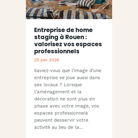
Entreprise de home
staging à Rouen :
valorisez vos espaces
professionnels
25 juin 2026
Saviez-vous que l’image d’une
entreprise se joue aussi dans
ses locaux ? Lorsque
l’aménagement et la
décoration ne sont plus en
phase avec votre image, vos
espaces professionnels
peuvent desservir votre
activité au lieu de la…