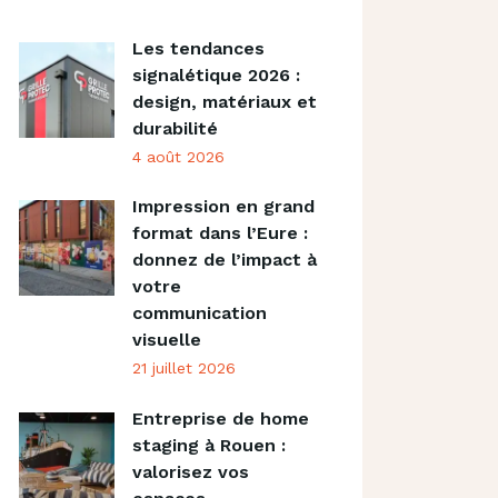
Les tendances
signalétique 2026 :
design, matériaux et
durabilité
4 août 2026
Impression en grand
format dans l’Eure :
donnez de l’impact à
votre
communication
visuelle
21 juillet 2026
Entreprise de home
staging à Rouen :
valorisez vos