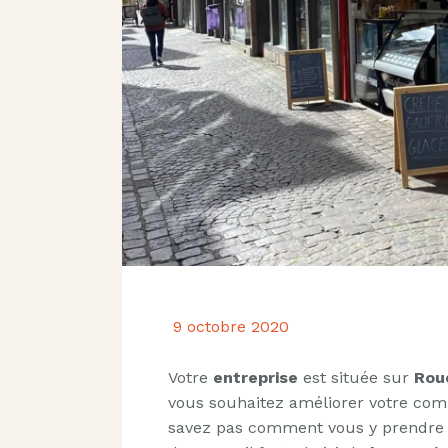
9 octobre 2020
Votre
entreprise
est située sur
Rou
vous souhaitez améliorer votre com
savez pas comment vous y prendre …