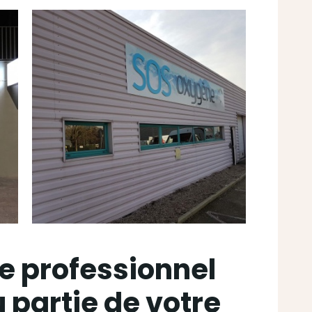
e professionnel
u partie de votre