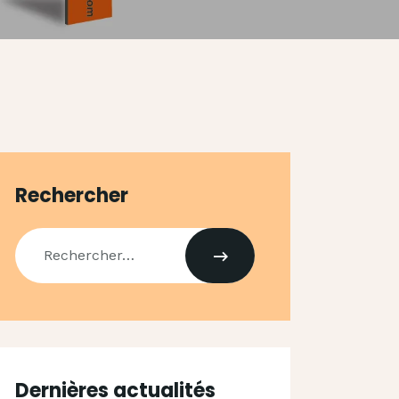
Rechercher
Dernières actualités