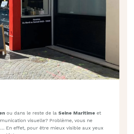
en
ou dans le reste de la
Seine Maritime
et
munication visuelle? Problème, vous ne
 En effet, pour être mieux visible aux yeux