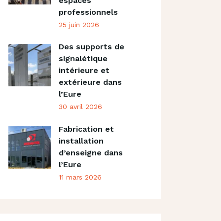
espaces
professionnels
25 juin 2026
Des supports de
signalétique
intérieure et
extérieure dans
l’Eure
30 avril 2026
Fabrication et
installation
d’enseigne dans
l’Eure
11 mars 2026