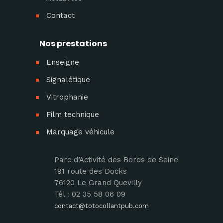
Contact
Nos prestations
Enseigne
Signalétique
Vitrophanie
Film technique
Marquage véhicule
Parc d’Activité des Bords de Seine
191 route des Docks
76120 Le Grand Quevilly
Tél : 02 35 58 06 09
contact@totocollantpub.com