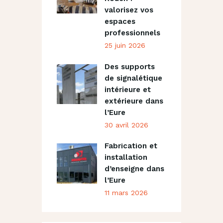
valorisez vos
espaces
professionnels
25 juin 2026
Des supports
de signalétique
intérieure et
extérieure dans
l’Eure
30 avril 2026
Fabrication et
installation
d’enseigne dans
l’Eure
11 mars 2026