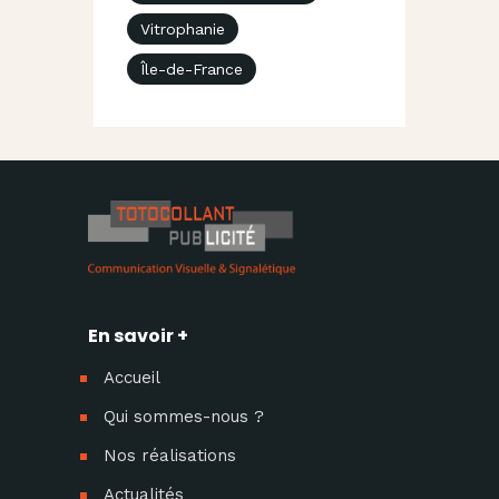
Vitrophanie
Île-de-France
En savoir +
Accueil
Qui sommes-nous ?
Nos réalisations
Actualités