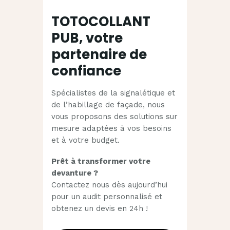
TOTOCOLLANT
PUB, votre
partenaire de
confiance
Spécialistes de la signalétique et
de l’habillage de façade, nous
vous proposons des solutions sur
mesure adaptées à vos besoins
et à votre budget.
Prêt à transformer votre
devanture ?
Contactez nous dès aujourd’hui
pour un audit personnalisé et
obtenez un devis en 24h !