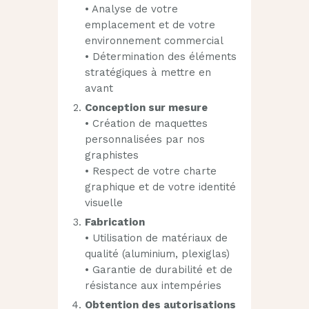
• Analyse de votre
emplacement et de votre
environnement commercial
• Détermination des éléments
stratégiques à mettre en
avant
Conception sur mesure
• Création de maquettes
personnalisées par nos
graphistes
• Respect de votre charte
graphique et de votre identité
visuelle
Fabrication
• Utilisation de matériaux de
qualité (aluminium, plexiglas)
• Garantie de durabilité et de
résistance aux intempéries
Obtention des autorisations