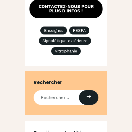
CONTACTEZ-NOUS POUR
PLUS D'INFOS !
Enseignes
FESPA
Signalétique extérieure
Vitrophanie
Rechercher