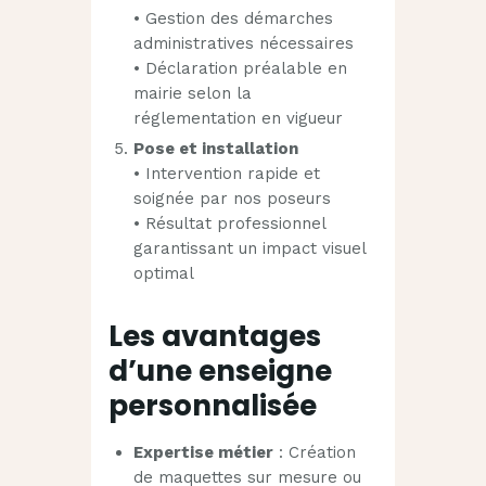
• Gestion des démarches
administratives nécessaires
• Déclaration préalable en
mairie selon la
réglementation en vigueur
Pose et installation
• Intervention rapide et
soignée par nos poseurs
• Résultat professionnel
garantissant un impact visuel
optimal
Les avantages
d’une enseigne
personnalisée
Expertise métier
: Création
de maquettes sur mesure ou