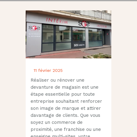
11 février 2025
Réaliser ou rénover une
devanture de magasin est une
étape essentielle pour toute
entreprise souhaitant renforcer
son image de marque et attirer
davantage de clients. Que vous
soyez un commerce de
proximité, une franchise ou une
enseigne multi-sites, votre