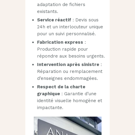
adaptation de fichiers
existants.
Service réactif
: Devis sous
24h et un interlocuteur unique
pour un suivi personnalisé.
Fabrication express
:
Production rapide pour
répondre aux besoins urgents.
Intervention après sinistre
:
Réparation ou remplacement
d’enseignes endommagées.
Respect de la charte
graphique
: Garantie d’une
identité visuelle homogène et
impactante.