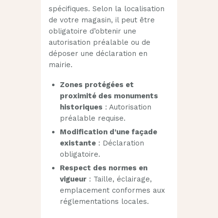
spécifiques. Selon la localisation
de votre magasin, il peut être
obligatoire d’obtenir une
autorisation préalable ou de
déposer une déclaration en
mairie.
Zones protégées et
proximité des monuments
historiques
: Autorisation
préalable requise.
Modification d’une façade
existante
: Déclaration
obligatoire.
Respect des normes en
vigueur
: Taille, éclairage,
emplacement conformes aux
réglementations locales.