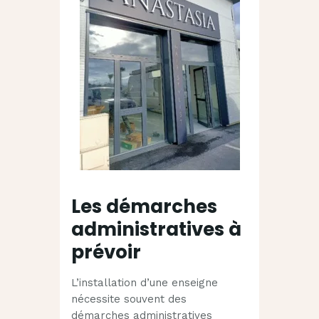
Les démarches
administratives à
prévoir
L’installation d’une enseigne
nécessite souvent des
démarches administratives