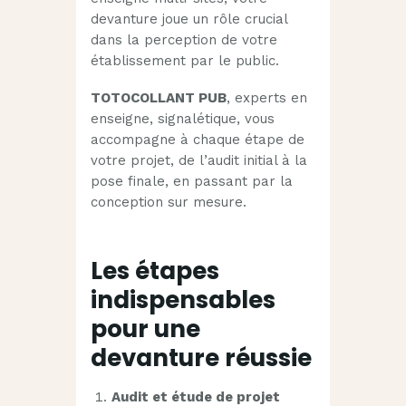
devanture joue un rôle crucial
dans la perception de votre
établissement par le public.
TOTOCOLLANT PUB
, experts en
enseigne, signalétique, vous
accompagne à chaque étape de
votre projet, de l’audit initial à la
pose finale, en passant par la
conception sur mesure.
Les étapes
indispensables
pour une
devanture réussie
Audit et étude de projet