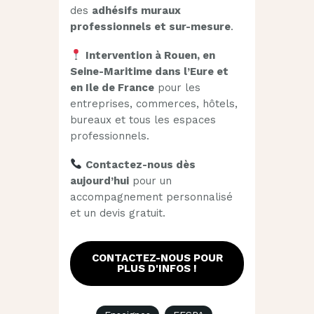
des
adhésifs muraux
professionnels et sur-mesure
.
Intervention à Rouen, en
Seine-Maritime dans l’Eure et
en Ile de France
pour les
entreprises, commerces, hôtels,
bureaux et tous les espaces
professionnels.
Contactez-nous dès
aujourd’hui
pour un
accompagnement personnalisé
et un devis gratuit.
CONTACTEZ-NOUS POUR
PLUS D'INFOS !