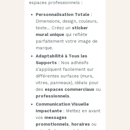
espaces professionnels :
Personnalisation Totale
:
Dimensions, design, couleurs,
texte… Créez un
sticker
mural unique
qui reflète
parfaitement votre image de
marque.
Adaptabilité à Tous les
Supports
: Nos adhésifs
s’appliquent facilement sur
différentes surfaces (murs,
vitres, panneaux), idéals pour
des
espaces commerciaux
ou
professionnels
.
Communication Visuelle
Impactante
: Mettez en avant
vos
messages
promotionnels
,
horaires
ou