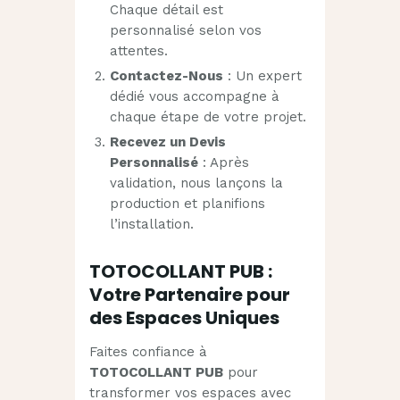
Chaque détail est
personnalisé selon vos
attentes.
Contactez-Nous
: Un expert
dédié vous accompagne à
chaque étape de votre projet.
Recevez un Devis
Personnalisé
: Après
validation, nous lançons la
production et planifions
l’installation.
TOTOCOLLANT PUB :
Votre Partenaire pour
des Espaces Uniques
Faites confiance à
TOTOCOLLANT PUB
pour
transformer vos espaces avec