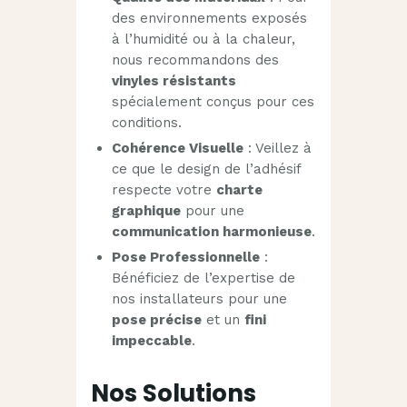
des environnements exposés
à l’humidité ou à la chaleur,
nous recommandons des
vinyles résistants
spécialement conçus pour ces
conditions.
Cohérence Visuelle
: Veillez à
ce que le design de l’adhésif
respecte votre
charte
graphique
pour une
communication harmonieuse
.
Pose Professionnelle
:
Bénéficiez de l’expertise de
nos installateurs pour une
pose précise
et un
fini
impeccable
.
Nos Solutions