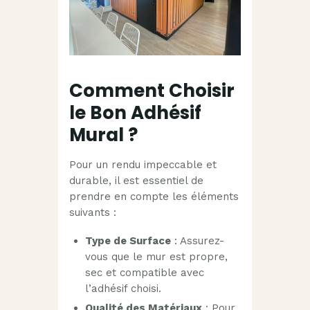
Comment Choisir
le Bon Adhésif
Mural ?
Pour un rendu impeccable et
durable, il est essentiel de
prendre en compte les éléments
suivants :
Type de Surface
: Assurez-
vous que le mur est propre,
sec et compatible avec
l’adhésif choisi.
Qualité des Matériaux
: Pour