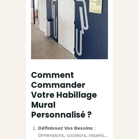
Comment
Commander
Votre Habillage
Mural
Personnalisé ?
Définissez Vos Besoins
:
Dimensions, couleurs, visuels…