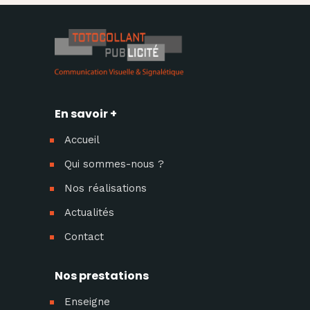
En savoir +
Accueil
Qui sommes-nous ?
Nos réalisations
Actualités
Contact
Nos prestations
Enseigne