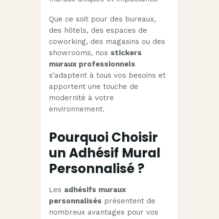
Que ce soit pour des bureaux,
des hôtels, des espaces de
coworking, des magasins ou des
showrooms, nos
stickers
muraux professionnels
s’adaptent à tous vos besoins et
apportent une touche de
modernité à votre
environnement.
Pourquoi Choisir
un Adhésif Mural
Personnalisé ?
Les
adhésifs muraux
personnalisés
présentent de
nombreux avantages pour vos