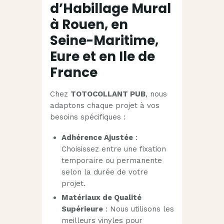
d’Habillage Mural
à Rouen, en
Seine-Maritime,
Eure et en Ile de
France
Chez
TOTOCOLLANT PUB
, nous
adaptons chaque projet à vos
besoins spécifiques :
Adhérence Ajustée
:
Choisissez entre une fixation
temporaire ou permanente
selon la durée de votre
projet.
Matériaux de Qualité
Supérieure
: Nous utilisons les
meilleurs vinyles pour