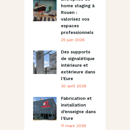
home staging à
Rouen :
valorisez vos
espaces
professionnels
25 juin 2026
Des supports
de signalétique
intérieure et
extérieure dans
l’Eure
30 avril 2026
Fabrication et
installation
d’enseigne dans
l’Eure
11 mars 2026