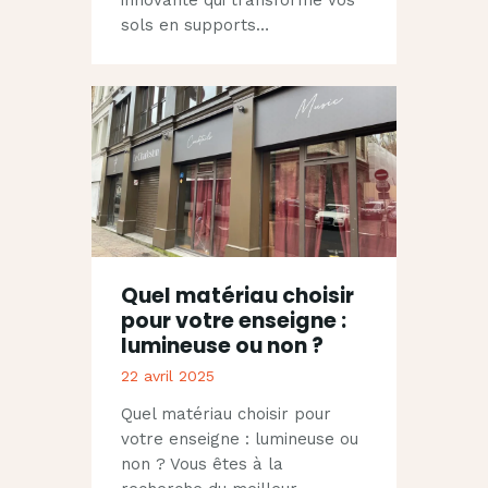
sols en supports…
Quel matériau choisir
pour votre enseigne :
lumineuse ou non ?
22 avril 2025
Quel matériau choisir pour
votre enseigne : lumineuse ou
non ? Vous êtes à la