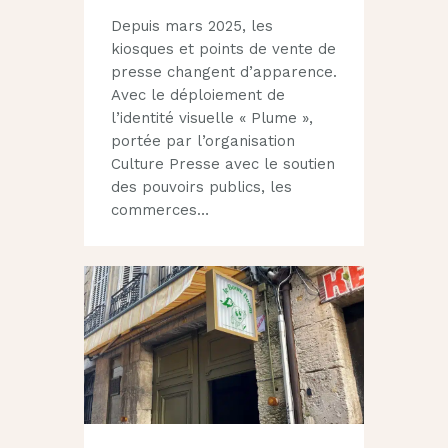
Depuis mars 2025, les
kiosques et points de vente de
presse changent d’apparence.
Avec le déploiement de
l’identité visuelle « Plume »,
portée par l’organisation
Culture Presse avec le soutien
des pouvoirs publics, les
commerces…