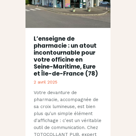
L’enseigne de
pharmacie : un atout
incontournable pour
votre officine en
Seine-Maritime, Eure
et Île-de-France (78)
2 avril 2025
Votre devanture de
pharmacie, accompagnée de
sa croix lumineuse, est bien
plus qu'un simple élément
d'affichage : c'est un véritable
outil de communication. Chez
TOTOCOLLANT PUB, expert