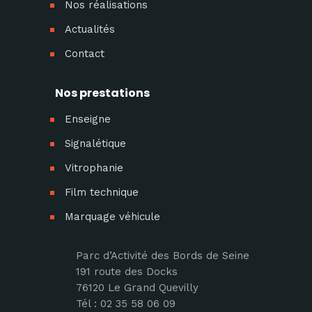
Nos réalisations
Actualités
Contact
Nos prestations
Enseigne
Signalétique
Vitrophanie
Film technique
Marquage véhicule
Parc d’Activité des Bords de Seine
191 route des Docks
76120 Le Grand Quevilly
Tél : 02 35 58 06 09