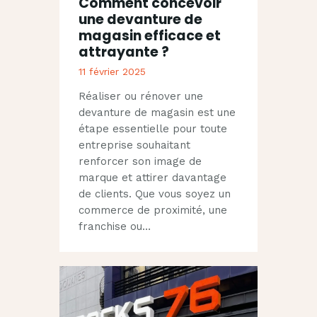
Comment concevoir
une devanture de
magasin efficace et
attrayante ?
11 février 2025
Réaliser ou rénover une
devanture de magasin est une
étape essentielle pour toute
entreprise souhaitant
renforcer son image de
marque et attirer davantage
de clients. Que vous soyez un
commerce de proximité, une
franchise ou…