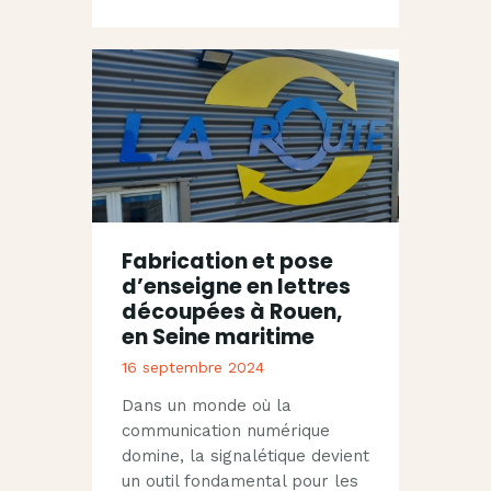
Fabrication et pose
d’enseigne en lettres
découpées à Rouen,
en Seine maritime
16 septembre 2024
Dans un monde où la
communication numérique
domine, la signalétique devient
un outil fondamental pour les