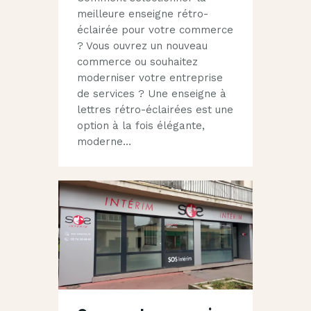
meilleure enseigne rétro-
éclairée pour votre commerce
? Vous ouvrez un nouveau
commerce ou souhaitez
moderniser votre entreprise
de services ? Une enseigne à
lettres rétro-éclairées est une
option à la fois élégante,
moderne…