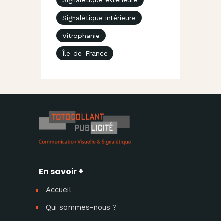
Signalétique intérieure
Vitrophanie
Île-de-France
En savoir +
Accueil
Qui sommes-nous ?