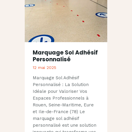
Marquage Sol Adhésif
Personnalisé
12 mai 2025
Marquage Sol Adhésif
Personnalisé : La Solution
Idéale pour Valoriser Vos
Espaces Professionnels à
Rouen, Seine-Maritime, Eure
et Ile-de-France (78) Le
marquage sol adhésif
personnalisé est une solution
innovante qui transforme vos