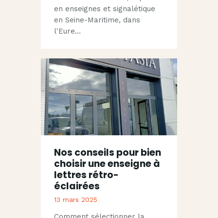
en enseignes et signalétique
en Seine-Maritime, dans
l'Eure…
Nos conseils pour bien
choisir une enseigne à
lettres rétro-
éclairées
13 mars 2025
Comment sélectionner la