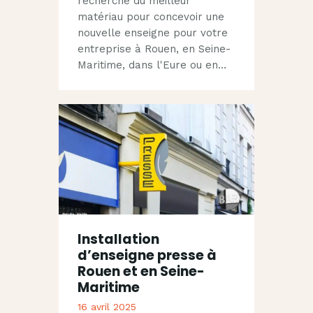
recherche du meilleur
matériau pour concevoir une
nouvelle enseigne pour votre
entreprise à Rouen, en Seine-
Maritime, dans l'Eure ou en…
Installation
d’enseigne presse à
Rouen et en Seine-
Maritime
16 avril 2025