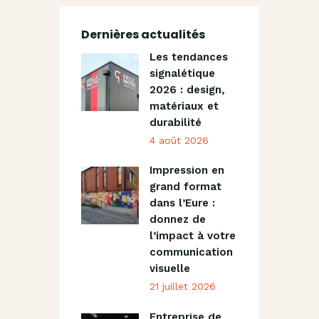
Dernières actualités
Les tendances
signalétique
2026 : design,
matériaux et
durabilité
4 août 2026
Impression en
grand format
dans l’Eure :
donnez de
l’impact à votre
communication
visuelle
21 juillet 2026
Entreprise de