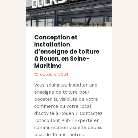
Conception et
installation
d’enseigne de toiture
à Rouen, en Seine-
Maritime
10 octobre 2024
Vous souhaitez installer une
enseigne de toiture pour
booster la visibilité de votre
commerce ou votre local
d’activité à Rouen ? Contactez
Totocollant Pub ! Experte en
communication visuelle depuis
plus de 15 ans, notre…