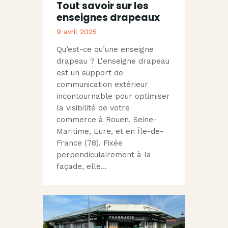
Tout savoir sur les
enseignes drapeaux
9 avril 2025
Qu’est-ce qu’une enseigne
drapeau ? L'enseigne drapeau
est un support de
communication extérieur
incontournable pour optimiser
la visibilité de votre
commerce à Rouen, Seine-
Maritime, Eure, et en Île-de-
France (78). Fixée
perpendiculairement à la
façade, elle…